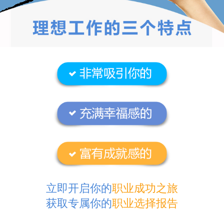
立即开启你的
职业成功之旅
获取专属你的
职业选择报告