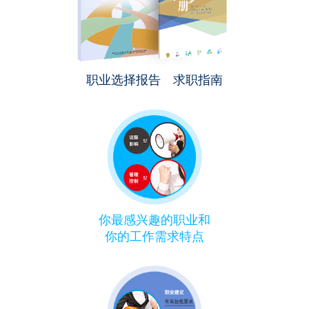
职业选择报告 求职指南
你最感兴趣的职业和
你的工作需求特点