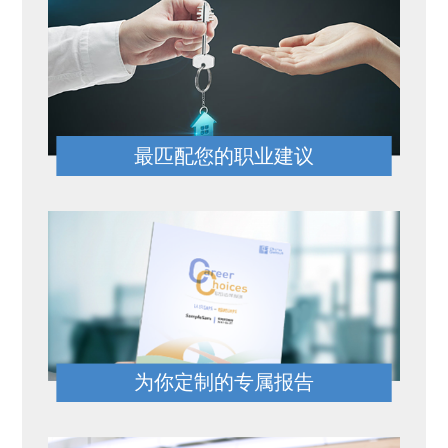
最匹配您的职业建议
为你定制的专属报告