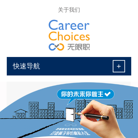
关于我们
快速导航