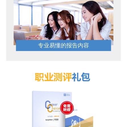
专业易懂的报告内容