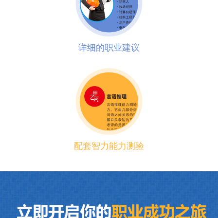
详细的职业建议
配套智力能力测验