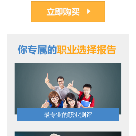
最专业的职业测评