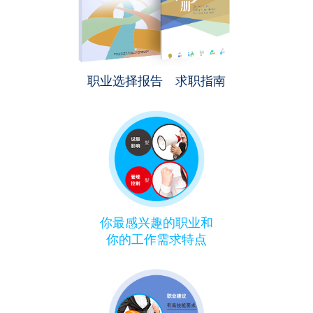
职业选择报告 求职指南
你最感兴趣的职业和
你的工作需求特点