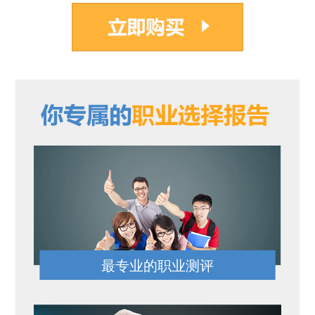
最专业的职业测评