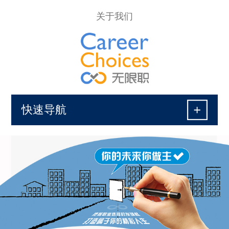
关于我们
快速导航