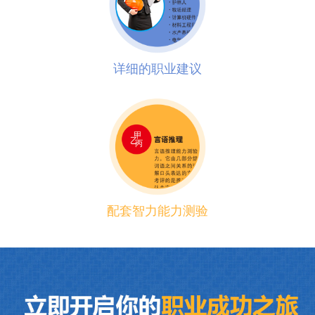
详细的职业建议
配套智力能力测验