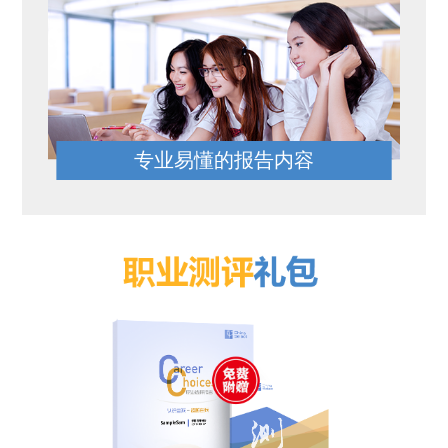
专业易懂的报告内容