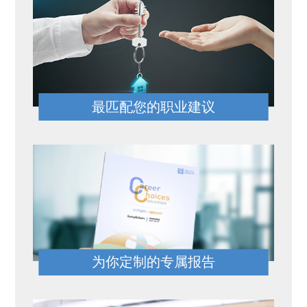
最匹配您的职业建议
为你定制的专属报告