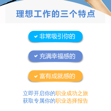
立即开启你的
职业成功之旅
获取专属你的
职业选择报告